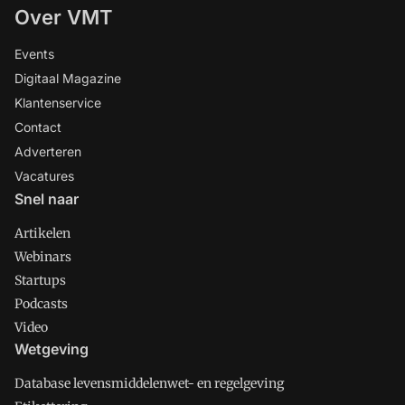
Over VMT
Events
Digitaal Magazine
Klantenservice
Contact
Adverteren
Vacatures
Snel naar
Artikelen
Webinars
Startups
Podcasts
Video
Wetgeving
Database levensmiddelenwet- en regelgeving