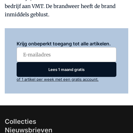
bedrijf aan VMT. De brandweer heeft de brand
inmiddels geblust.
Log in
om dit artikel te lezen.
Krijg onbeperkt toegang tot alle artikelen.
Lees 1 maand gratis
of 1 artikel per week met een gratis account.
Collecties
Nieuwsbrieven