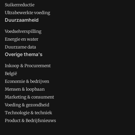
Suikerreductie
Ultrabewerkte voeding
Duurzaamheid
Voedselverspilling
Energie en water
Duurzame data
Overige thema's
Inkoop & Procurement
België
Economie & bedrijven
Mensen & loopbaan
Marketing & consument
Voeding & gezondheid
Technologie & techniek
Product & Bedrijfsnieuws