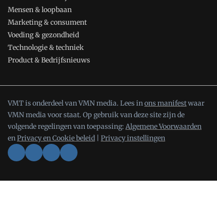
Mensen & loopbaan
Marketing & consument
Voeding & gezondheid
Technologie & techniek
Product & Bedrijfsnieuws
VMT is onderdeel van VMN media. Lees in
ons manifest
waar
VMN media voor staat. Op gebruik van deze site zijn de
volgende regelingen van toepassing:
Algemene Voorwaarden
en
Privacy en Cookie beleid
|
Privacy instellingen