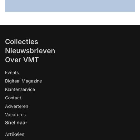
Collecties
Nieuwsbrieven
Over VMT
Events
Digitaal Magazine
Klantenservice
Contact
Adverteren
Vacatures
Snel naar
Artikelen