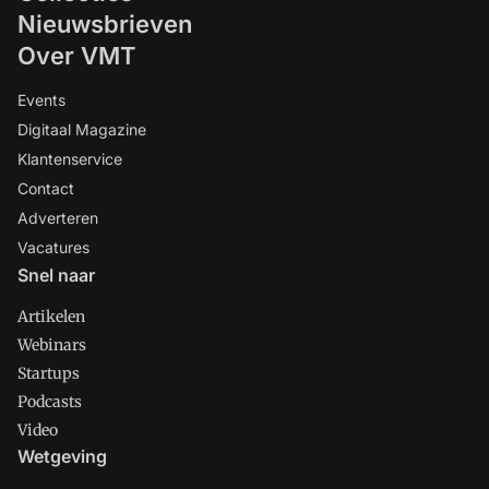
Nieuwsbrieven
Over VMT
Events
Digitaal Magazine
Klantenservice
Contact
Adverteren
Vacatures
Snel naar
Artikelen
Webinars
Startups
Podcasts
Video
Wetgeving