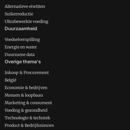
Alternatieve eiwitten
Suikerreductie
Ultrabewerkte voeding
Duurzaamheid
Voedselverspilling
Energie en water
Duurzame data
Overige thema's
Inkoop & Procurement
België
Economie & bedrijven
Mensen & loopbaan
Marketing & consument
Voeding & gezondheid
Technologie & techniek
Product & Bedrijfsnieuws