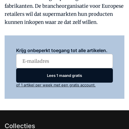
fabrikanten. De brancheorganisatie voor Europese
retailers wil dat supermarkten hun producten
kunnen inkopen waar ze dat zelf willen.
Log in
om dit artikel te lezen.
Krijg onbeperkt toegang tot alle artikelen.
Lees 1 maand gratis
of 1 artikel per week met een gratis account.
Collecties