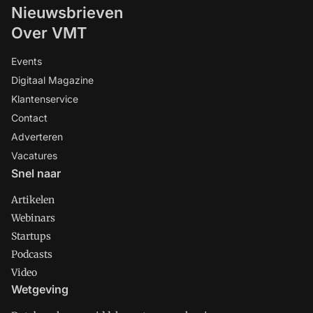
Nieuwsbrieven
Over VMT
Events
Digitaal Magazine
Klantenservice
Contact
Adverteren
Vacatures
Snel naar
Artikelen
Webinars
Startups
Podcasts
Video
Wetgeving