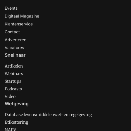
Events
Digitaal Magazine
Klantenservice
Contact
Adverteren
Vacatures
Snel naar
Artikelen
Webinars
Startups
Podcasts
Video
Wetgeving
Database levensmiddelenwet- en regelgeving
Etikettering
NAPV