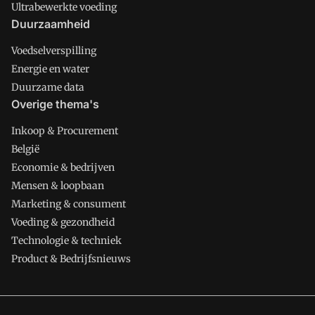
Ultrabewerkte voeding
Duurzaamheid
Voedselverspilling
Energie en water
Duurzame data
Overige thema's
Inkoop & Procurement
België
Economie & bedrijven
Mensen & loopbaan
Marketing & consument
Voeding & gezondheid
Technologie & techniek
Product & Bedrijfsnieuws