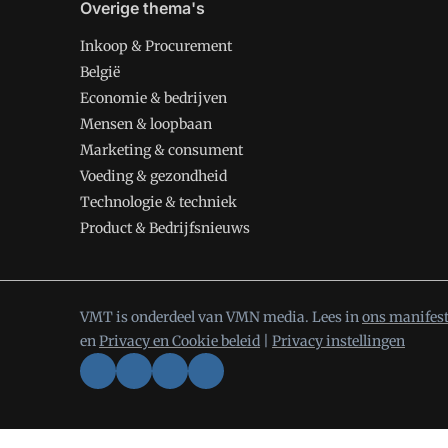
Overige thema's
Inkoop & Procurement
België
Economie & bedrijven
Mensen & loopbaan
Marketing & consument
Voeding & gezondheid
Technologie & techniek
Product & Bedrijfsnieuws
VMT is onderdeel van VMN media. Lees in
ons manifes
en
Privacy en Cookie beleid
|
Privacy instellingen