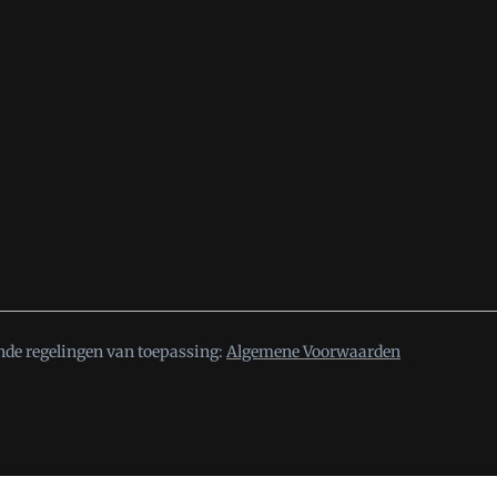
nde regelingen van toepassing:
Algemene Voorwaarden