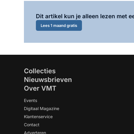
Dit artikel kun je alleen lezen met
Lees 1 maand gratis
Collecties
Nieuwsbrieven
Over VMT
Events
Digitaal Magazine
Klantenservice
Contact
Adverteren