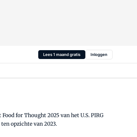
Lees 1 maand gratis
Inloggen
t Food for Thought 2025 van het U.S. PIRG
 ten opzichte van 2023.