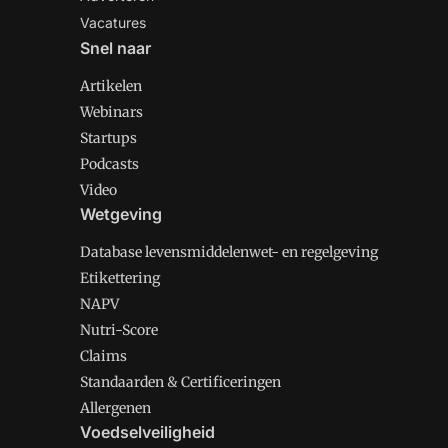
Vacatures
Snel naar
Artikelen
Webinars
Startups
Podcasts
Video
Wetgeving
Database levensmiddelenwet- en regelgeving
Etikettering
NAPV
Nutri-Score
Claims
Standaarden & Certificeringen
Allergenen
Voedselveiligheid