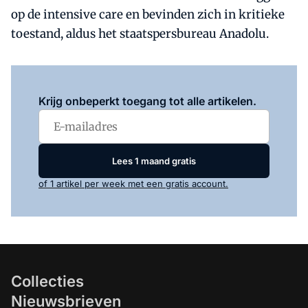
op de intensive care en bevinden zich in kritieke
toestand, aldus het staatspersbureau Anadolu.
Log in
om dit artikel te lezen.
Krijg onbeperkt toegang tot alle artikelen.
Lees 1 maand gratis
of 1 artikel per week met een gratis account.
Collecties
Nieuwsbrieven