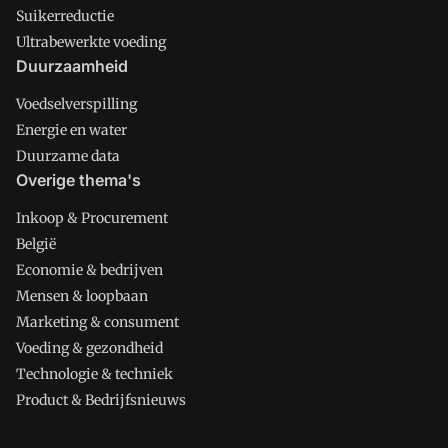
Suikerreductie
Ultrabewerkte voeding
Duurzaamheid
Voedselverspilling
Energie en water
Duurzame data
Overige thema's
Inkoop & Procurement
België
Economie & bedrijven
Mensen & loopbaan
Marketing & consument
Voeding & gezondheid
Technologie & techniek
Product & Bedrijfsnieuws