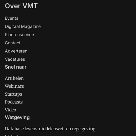
Over VMT
Events
Digitaal Magazine
Klantenservice
Contact
Adverteren
Vacatures
Snel naar
Artikelen
Webinars
Startups
Podcasts
Video
Wetgeving
Database levensmiddelenwet- en regelgeving