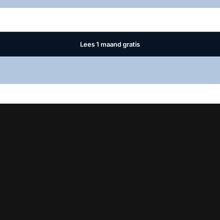
Lees 1 maand gratis