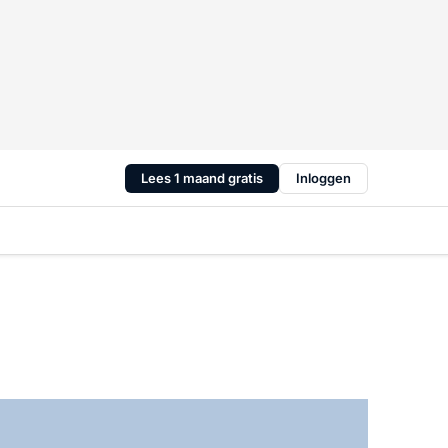
Lees 1 maand gratis
Inloggen