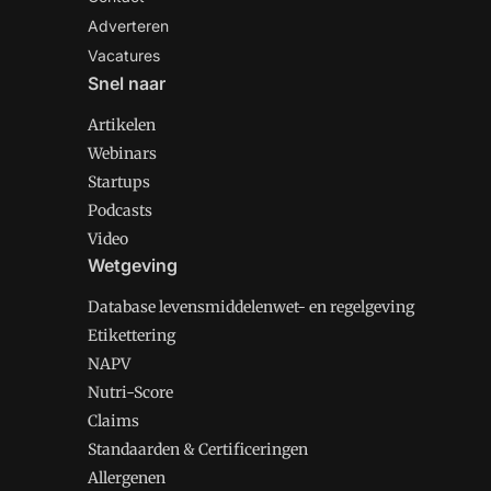
Adverteren
Vacatures
Snel naar
Artikelen
Webinars
Startups
Podcasts
Video
Wetgeving
Database levensmiddelenwet- en regelgeving
Etikettering
NAPV
Nutri-Score
Claims
Standaarden & Certificeringen
Allergenen