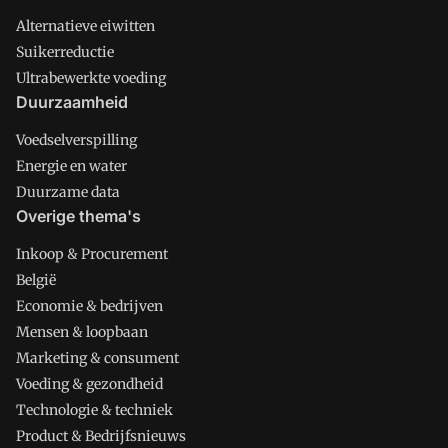
Alternatieve eiwitten
Suikerreductie
Ultrabewerkte voeding
Duurzaamheid
Voedselverspilling
Energie en water
Duurzame data
Overige thema's
Inkoop & Procurement
België
Economie & bedrijven
Mensen & loopbaan
Marketing & consument
Voeding & gezondheid
Technologie & techniek
Product & Bedrijfsnieuws