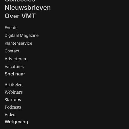
Nieuwsbrieven
Over VMT
Events
Digitaal Magazine
Klantenservice
Contact
Adverteren
Vacatures
Snel naar
Artikelen
Webinars
Startups
Podcasts
Video
Wetgeving