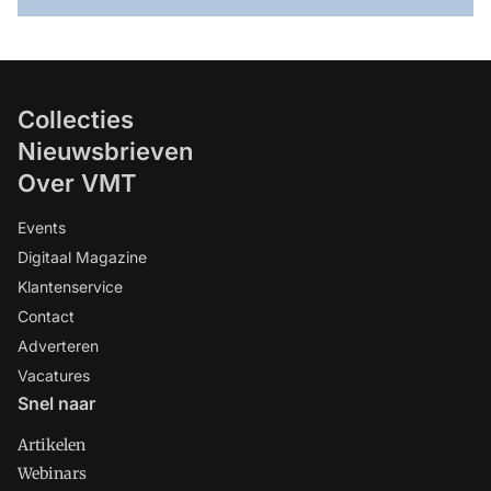
Collecties
Nieuwsbrieven
Over VMT
Events
Digitaal Magazine
Klantenservice
Contact
Adverteren
Vacatures
Snel naar
Artikelen
Webinars