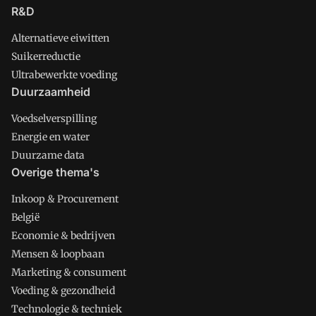
R&D
Alternatieve eiwitten
Suikerreductie
Ultrabewerkte voeding
Duurzaamheid
Voedselverspilling
Energie en water
Duurzame data
Overige thema's
Inkoop & Procurement
België
Economie & bedrijven
Mensen & loopbaan
Marketing & consument
Voeding & gezondheid
Technologie & techniek