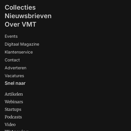
Collecties
Nieuwsbrieven
Over VMT
Events
Digitaal Magazine
Klantenservice
Contact
Adverteren
Vacatures
Snel naar
Artikelen
Webinars
Startups
Podcasts
Video