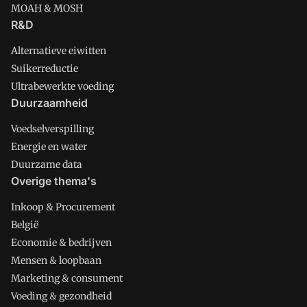
MOAH & MOSH
R&D
Alternatieve eiwitten
Suikerreductie
Ultrabewerkte voeding
Duurzaamheid
Voedselverspilling
Energie en water
Duurzame data
Overige thema's
Inkoop & Procurement
België
Economie & bedrijven
Mensen & loopbaan
Marketing & consument
Voeding & gezondheid