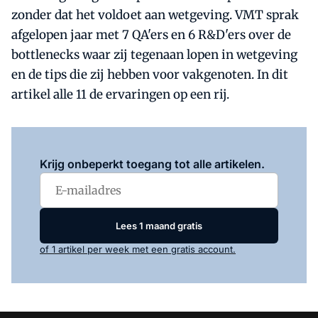
zonder dat het voldoet aan wetgeving. VMT sprak
afgelopen jaar met 7 QA'ers en 6 R&D'ers over de
bottlenecks waar zij tegenaan lopen in wetgeving
en de tips die zij hebben voor vakgenoten. In dit
artikel alle 11 de ervaringen op een rij.
Log in
om dit artikel te lezen.
Krijg onbeperkt toegang tot alle artikelen.
Lees 1 maand gratis
of 1 artikel per week met een gratis account.