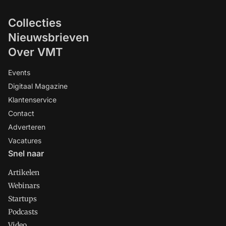
Collecties
Nieuwsbrieven
Over VMT
Events
Digitaal Magazine
Klantenservice
Contact
Adverteren
Vacatures
Snel naar
Artikelen
Webinars
Startups
Podcasts
Video