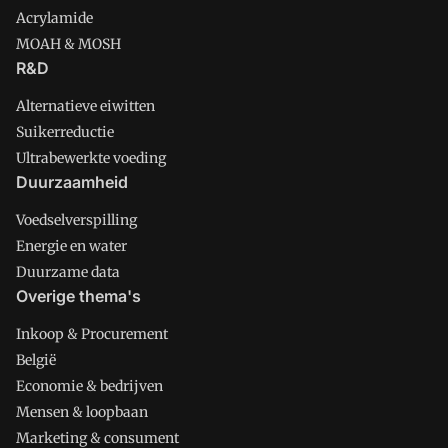
Acrylamide
MOAH & MOSH
R&D
Alternatieve eiwitten
Suikerreductie
Ultrabewerkte voeding
Duurzaamheid
Voedselverspilling
Energie en water
Duurzame data
Overige thema's
Inkoop & Procurement
België
Economie & bedrijven
Mensen & loopbaan
Marketing & consument