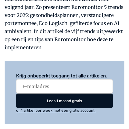
volgend jaar. Zo presenteert Euromonitor 5 trends
voor 2025: gezondheidsplannen, verstandigere
portemonnee, Eco Logisch, gefilterde focus en AI
ambivalent. In dit artikel de vijf trends uitgewerkt
op een rij en tips van Euromonitor hoe deze te
implementeren.
Log in
om dit artikel te lezen.
Krijg onbeperkt toegang tot alle artikelen.
Lees 1 maand gratis
of 1 artikel per week met een gratis account.