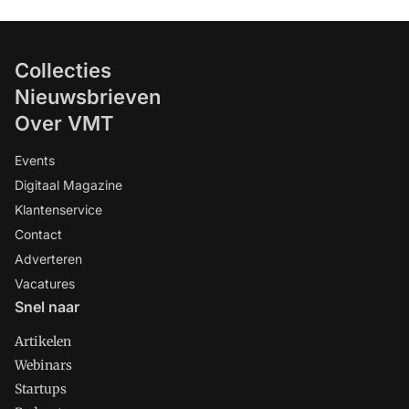
Collecties
Nieuwsbrieven
Over VMT
Events
Digitaal Magazine
Klantenservice
Contact
Adverteren
Vacatures
Snel naar
Artikelen
Webinars
Startups