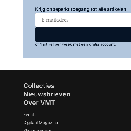
Krijg onbeperkt toegang tot alle artikelen.
of 1 artikel per week met een gratis account.
Collecties
Nieuwsbrieven
Over VMT
Events
Digitaal Magazine
Klantenservice