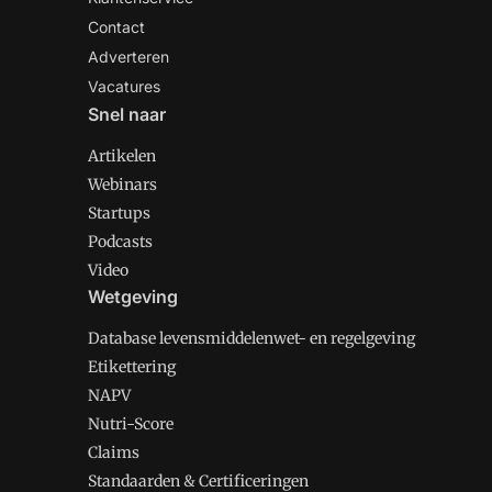
Contact
Adverteren
Vacatures
Snel naar
Artikelen
Webinars
Startups
Podcasts
Video
Wetgeving
Database levensmiddelenwet- en regelgeving
Etikettering
NAPV
Nutri-Score
Claims
Standaarden & Certificeringen