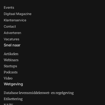
Events
Digitaal Magazine
Klantenservice
Contact
Adverteren
Vacatures
Snel naar
Artikelen
Webinars
Startups
Podcasts
Video
Wetgeving
Database levensmiddelenwet- en regelgeving
Etikettering