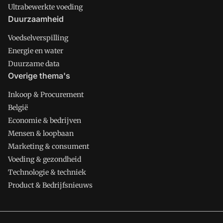
Ultrabewerkte voeding
Duurzaamheid
Voedselverspilling
Energie en water
Duurzame data
Overige thema's
Inkoop & Procurement
België
Economie & bedrijven
Mensen & loopbaan
Marketing & consument
Voeding & gezondheid
Technologie & techniek
Product & Bedrijfsnieuws