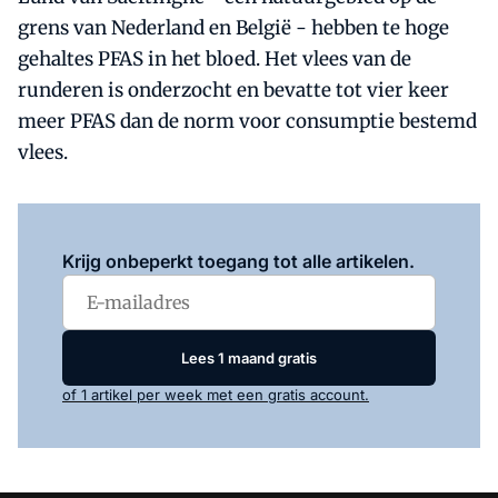
grens van Nederland en België - hebben te hoge
gehaltes PFAS in het bloed. Het vlees van de
runderen is onderzocht en bevatte tot vier keer
meer PFAS dan de norm voor consumptie bestemd
vlees.
Log in
om dit artikel te lezen.
Krijg onbeperkt toegang tot alle artikelen.
Lees 1 maand gratis
of 1 artikel per week met een gratis account.