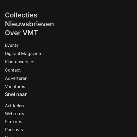
Collecties
Nieuwsbrieven
Over VMT
Events
Digitaal Magazine
Klantenservice
Contact
Adverteren
Vacatures
Snel naar
Artikelen
Webinars
Startups
Podcasts