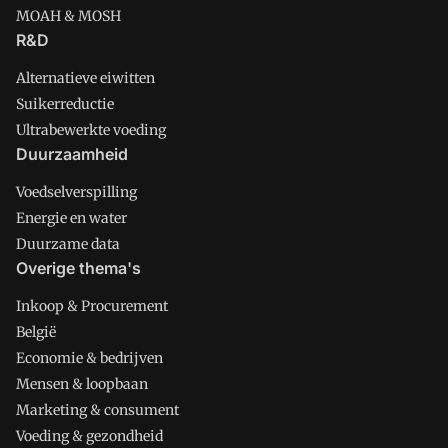
MOAH & MOSH
R&D
Alternatieve eiwitten
Suikerreductie
Ultrabewerkte voeding
Duurzaamheid
Voedselverspilling
Energie en water
Duurzame data
Overige thema's
Inkoop & Procurement
België
Economie & bedrijven
Mensen & loopbaan
Marketing & consument
Voeding & gezondheid