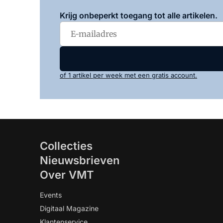
Krijg onbeperkt toegang tot alle artikelen.
of 1 artikel per week met een gratis account.
Collecties
Nieuwsbrieven
Over VMT
Events
Digitaal Magazine
Klantenservice