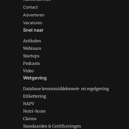
Contact
Adverteren
Vacatures
Snel naar
Artikelen
Webinars
Startups
Podcasts
Video
Wetgeving
Database levensmiddelenwet- en regelgeving
Etikettering
NAPV
Nutri-Score
Claims
Standaarden & Certificeringen