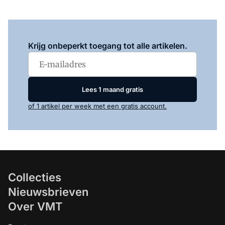
Log in
om dit artikel te lezen.
Krijg onbeperkt toegang tot alle artikelen.
Lees 1 maand gratis
of 1 artikel per week met een gratis account.
Collecties
Nieuwsbrieven
Over VMT