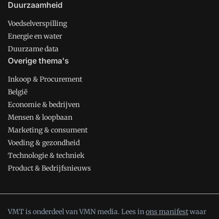
Duurzaamheid
Voedselverspilling
Energie en water
Duurzame data
Overige thema's
Inkoop & Procurement
België
Economie & bedrijven
Mensen & loopbaan
Marketing & consument
Voeding & gezondheid
Technologie & techniek
Product & Bedrijfsnieuws
VMT is onderdeel van VMN media. Lees in
ons manifest
waar