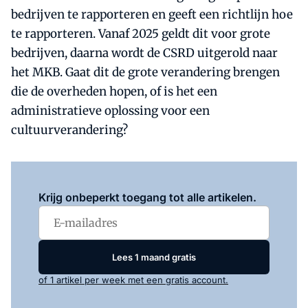
bedrijven te rapporteren en geeft een richtlijn hoe
te rapporteren. Vanaf 2025 geldt dit voor grote
bedrijven, daarna wordt de CSRD uitgerold naar
het MKB. Gaat dit de grote verandering brengen
die de overheden hopen, of is het een
administratieve oplossing voor een
cultuurverandering?
Log in
om dit artikel te lezen.
Krijg onbeperkt toegang tot alle artikelen.
Lees 1 maand gratis
of 1 artikel per week met een gratis account.