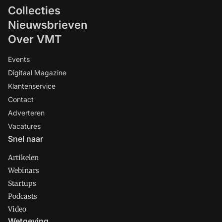
Collecties
Nieuwsbrieven
Over VMT
Events
Digitaal Magazine
Klantenservice
Contact
Adverteren
Vacatures
Snel naar
Artikelen
Webinars
Startups
Podcasts
Video
Wetgeving