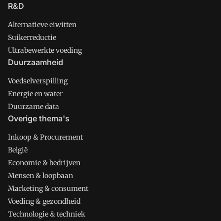
R&D
Alternatieve eiwitten
Suikerreductie
Ultrabewerkte voeding
Duurzaamheid
Voedselverspilling
Energie en water
Duurzame data
Overige thema's
Inkoop & Procurement
België
Economie & bedrijven
Mensen & loopbaan
Marketing & consument
Voeding & gezondheid
Technologie & techniek