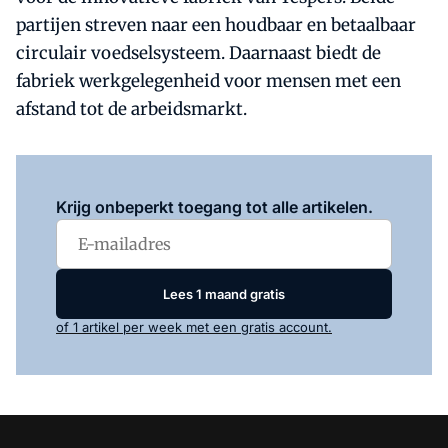
partijen streven naar een houdbaar en betaalbaar
circulair voedselsysteem. Daarnaast biedt de
fabriek werkgelegenheid voor mensen met een
afstand tot de arbeidsmarkt.
Log in
om dit artikel te lezen.
Krijg onbeperkt toegang tot alle artikelen.
Lees 1 maand gratis
of 1 artikel per week met een gratis account.