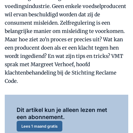
voedingsindustrie. Geen enkele voedselproducent
wil ervan beschuldigd worden dat zij de
consument misleiden. Zelfregulering is een
belangrijke manier om misleiding te voorkomen.
Maar hoe ziet zo'n proces er precies uit? Wat kan
een producent doen als er een klacht tegen hen
wordt ingediend? En wat zijn tips en tricks? VMT
sprak met Margreet Verhoef, hoofd
klachtenbehandeling bij de Stichting Reclame
Code.
Al abonnee?
Log hier in.
Dit artikel kun je alleen lezen met
een abonnement.
Lees 1 maand gratis