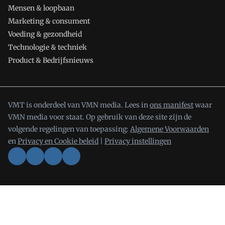
Mensen & loopbaan
Marketing & consument
Voeding & gezondheid
Technologie & techniek
Product & Bedrijfsnieuws
VMT is onderdeel van VMN media. Lees in
ons manifest
waar
VMN media voor staat. Op gebruik van deze site zijn de
volgende regelingen van toepassing:
Algemene Voorwaarden
en
Privacy en Cookie beleid
|
Privacy instellingen