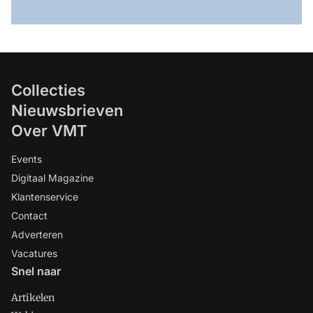
Collecties
Nieuwsbrieven
Over VMT
Events
Digitaal Magazine
Klantenservice
Contact
Adverteren
Vacatures
Snel naar
Artikelen