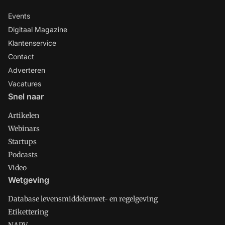
Events
Digitaal Magazine
Klantenservice
Contact
Adverteren
Vacatures
Snel naar
Artikelen
Webinars
Startups
Podcasts
Video
Wetgeving
Database levensmiddelenwet- en regelgeving
Etikettering