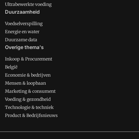
Ultrabewerkte voeding
Duurzaamheid
Voedselverspilling
Energie en water
Duurzame data
Overige thema's
Inkoop & Procurement
België
Economie & bedrijven
Mensen & loopbaan
Marketing & consument
Voeding & gezondheid
Technologie & techniek
Product & Bedrijfsnieuws