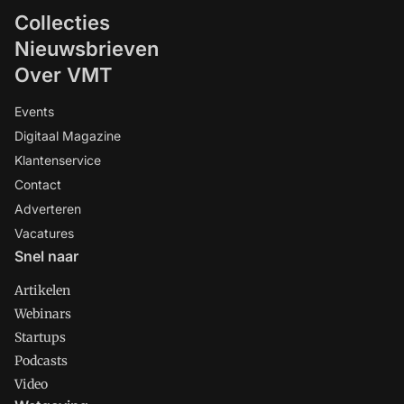
Collecties
Nieuwsbrieven
Over VMT
Events
Digitaal Magazine
Klantenservice
Contact
Adverteren
Vacatures
Snel naar
Artikelen
Webinars
Startups
Podcasts
Video