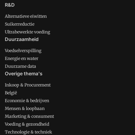
R&D
Alternatieve eiwitten
Suikerreductie
Ultrabewerkte voeding
Duurzaamheid
Voedselverspilling
Energie en water
Duurzame data
Overige thema's
Inkoop & Procurement
België
Economie & bedrijven
Mensen & loopbaan
Marketing & consument
Voeding & gezondheid
Technologie & techniek