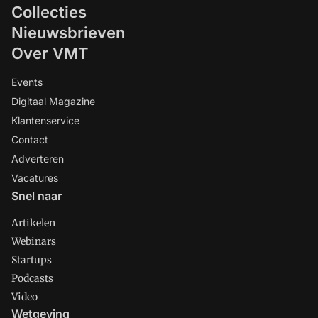
Collecties
Nieuwsbrieven
Over VMT
Events
Digitaal Magazine
Klantenservice
Contact
Adverteren
Vacatures
Snel naar
Artikelen
Webinars
Startups
Podcasts
Video
Wetgeving