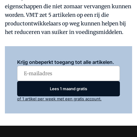
eigenschappen die niet zomaar vervangen kunnen
worden. VMT zet 5 artikelen op een rij die
productontwikkelaars op weg kunnen helpen bij
het reduceren van suiker in voedingsmiddelen.
Log in
om dit artikel te lezen.
Krijg onbeperkt toegang tot alle artikelen.
Lees 1 maand gratis
of 1 artikel per week met een gratis account.