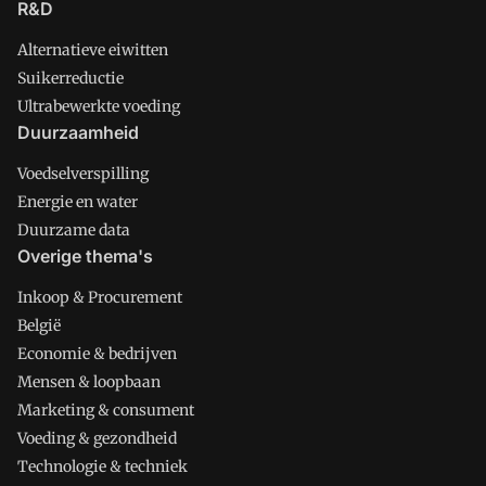
R&D
Alternatieve eiwitten
Suikerreductie
Ultrabewerkte voeding
Duurzaamheid
Voedselverspilling
Energie en water
Duurzame data
Overige thema's
Inkoop & Procurement
België
Economie & bedrijven
Mensen & loopbaan
Marketing & consument
Voeding & gezondheid
Technologie & techniek