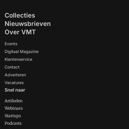
Collecties
Nieuwsbrieven
Over VMT
Events
Digitaal Magazine
Klantenservice
Contact
Adverteren
Vacatures
Snel naar
Artikelen
Webinars
Startups
Podcasts