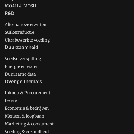
MOAH & MOSH
R&D
Alternatieve eiwitten
Suikerreductie
Ultrabewerkte voeding
Duurzaamheid
Voedselverspilling
Energie en water
Duurzame data
Overige thema's
Inkoop & Procurement
België
Economie & bedrijven
Mensen & loopbaan
Marketing & consument
Voeding & gezondheid