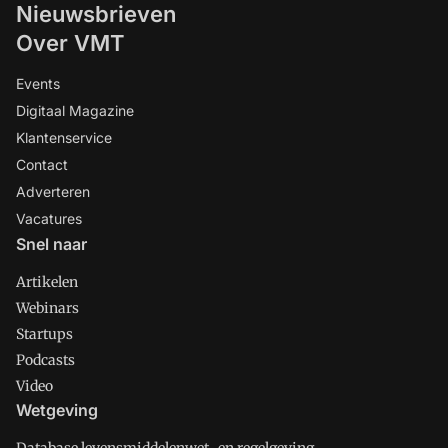
Nieuwsbrieven
Over VMT
Events
Digitaal Magazine
Klantenservice
Contact
Adverteren
Vacatures
Snel naar
Artikelen
Webinars
Startups
Podcasts
Video
Wetgeving