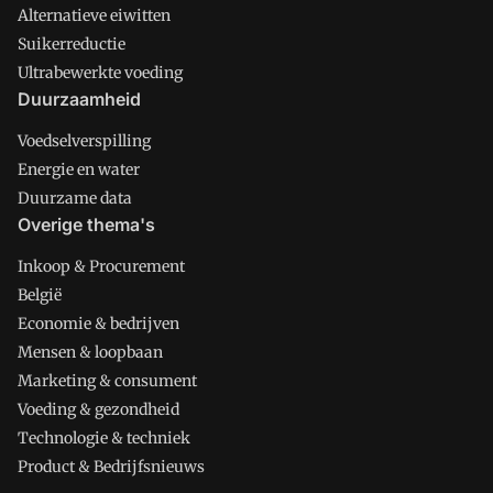
Alternatieve eiwitten
Suikerreductie
Ultrabewerkte voeding
Duurzaamheid
Voedselverspilling
Energie en water
Duurzame data
Overige thema's
Inkoop & Procurement
België
Economie & bedrijven
Mensen & loopbaan
Marketing & consument
Voeding & gezondheid
Technologie & techniek
Product & Bedrijfsnieuws