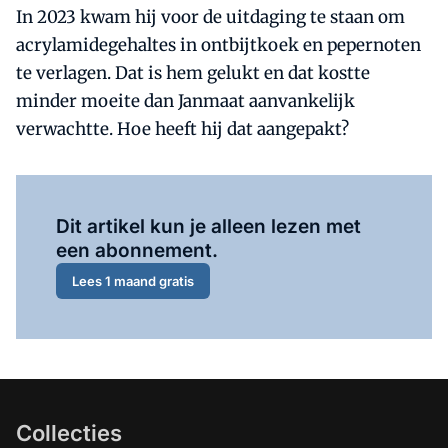
In 2023 kwam hij voor de uitdaging te staan om
acrylamidegehaltes in ontbijtkoek en pepernoten
te verlagen. Dat is hem gelukt en dat kostte
minder moeite dan Janmaat aanvankelijk
verwachtte. Hoe heeft hij dat aangepakt?
Al abonnee?
Log hier in.
Dit artikel kun je alleen lezen met
een abonnement.
Lees 1 maand gratis
Collecties