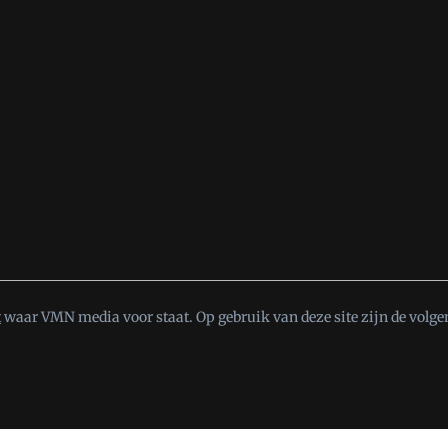
t
waar VMN media voor staat. Op gebruik van deze site zijn de volge