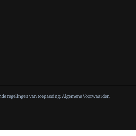
nde regelingen van toepassing:
Algemene Voorwaarden