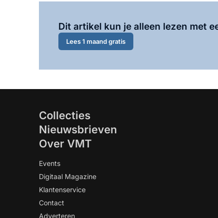
Dit artikel kun je alleen lezen met
Lees 1 maand gratis
Collecties
Nieuwsbrieven
Over VMT
Events
Digitaal Magazine
Klantenservice
Contact
Adverteren