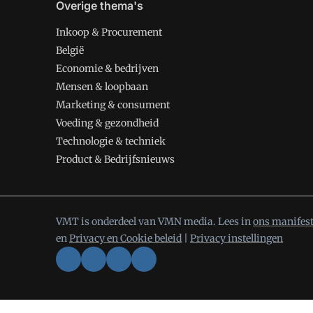
Overige thema's
Inkoop & Procurement
België
Economie & bedrijven
Mensen & loopbaan
Marketing & consument
Voeding & gezondheid
Technologie & techniek
Product & Bedrijfsnieuws
VMT is onderdeel van VMN media. Lees in
ons manifes
en
Privacy en Cookie beleid
|
Privacy instellingen