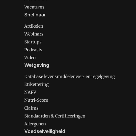
Vacatures
Snel naar
Artikelen
Webinars
Startups
Podcasts
Video
Wetgeving
Database levensmiddelenwet- en regelgeving
Etikettering
NAPV
Nutri-Score
Claims
Standaarden & Certificeringen
Allergenen
Voedselveiligheid