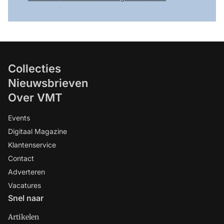
Collecties
Nieuwsbrieven
Over VMT
Events
Digitaal Magazine
Klantenservice
Contact
Adverteren
Vacatures
Snel naar
Artikelen