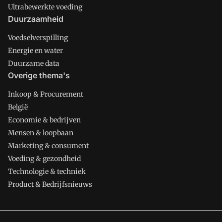
Ultrabewerkte voeding
Duurzaamheid
Voedselverspilling
Energie en water
Duurzame data
Overige thema's
Inkoop & Procurement
België
Economie & bedrijven
Mensen & loopbaan
Marketing & consument
Voeding & gezondheid
Technologie & techniek
Product & Bedrijfsnieuws