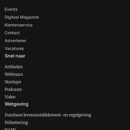
Events
Digitaal Magazine
Klantenservice
Contact
Adverteren
Vacatures
Snel naar
Artikelen
Webinars
Startups
Podcasts
Video
Wetgeving
Database levensmiddelenwet- en regelgeving
Etikettering