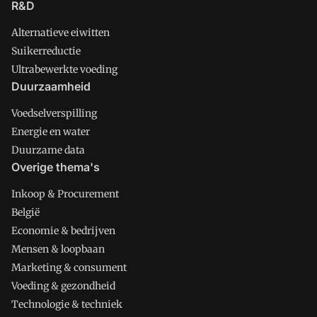
R&D
Alternatieve eiwitten
Suikerreductie
Ultrabewerkte voeding
Duurzaamheid
Voedselverspilling
Energie en water
Duurzame data
Overige thema's
Inkoop & Procurement
België
Economie & bedrijven
Mensen & loopbaan
Marketing & consument
Voeding & gezondheid
Technologie & techniek