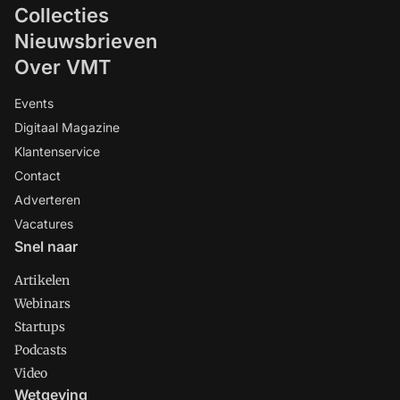
Collecties
Nieuwsbrieven
Over VMT
Events
Digitaal Magazine
Klantenservice
Contact
Adverteren
Vacatures
Snel naar
Artikelen
Webinars
Startups
Podcasts
Video
Wetgeving