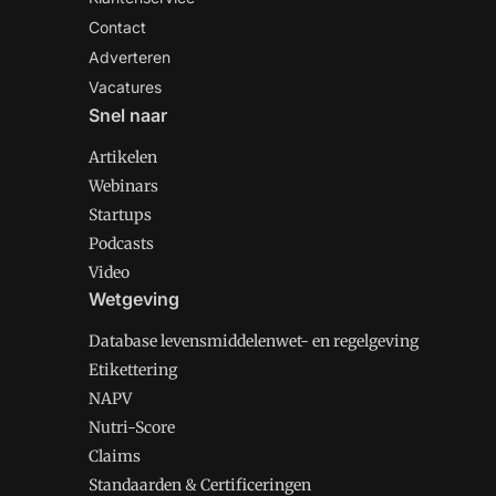
Contact
Adverteren
Vacatures
Snel naar
Artikelen
Webinars
Startups
Podcasts
Video
Wetgeving
Database levensmiddelenwet- en regelgeving
Etikettering
NAPV
Nutri-Score
Claims
Standaarden & Certificeringen