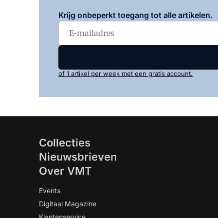
Krijg onbeperkt toegang tot alle artikelen.
of 1 artikel per week met een gratis account.
Collecties
Nieuwsbrieven
Over VMT
Events
Digitaal Magazine
Klantenservice