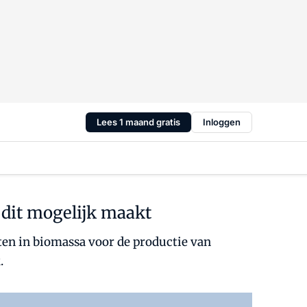
Lees 1 maand gratis
Inloggen
 dit mogelijk maakt
tten in biomassa voor de productie van
.