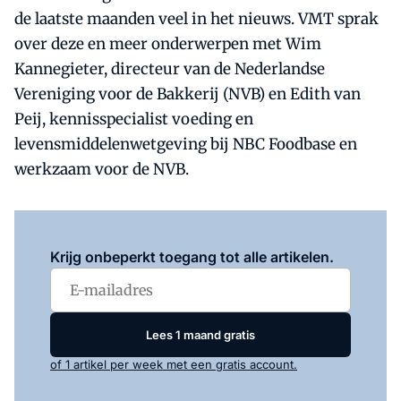
de laatste maanden veel in het nieuws. VMT sprak
over deze en meer onderwerpen met Wim
Kannegieter, directeur van de Nederlandse
Vereniging voor de Bakkerij (NVB) en Edith van
Peij, kennisspecialist voeding en
levensmiddelenwetgeving bij NBC Foodbase en
werkzaam voor de NVB.
Log in
om dit artikel te lezen.
Krijg onbeperkt toegang tot alle artikelen.
Lees 1 maand gratis
of 1 artikel per week met een gratis account.