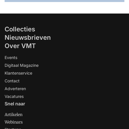
Collecties
Nieuwsbrieven
Over VMT
Events
Digitaal Magazine
Klantenservice
Contact
Adverteren
Vacatures
Snel naar
Artikelen
Webinars