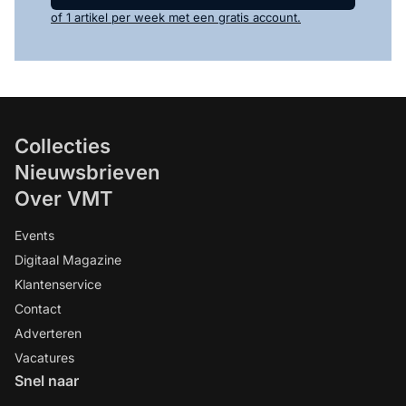
of 1 artikel per week met een gratis account.
Collecties
Nieuwsbrieven
Over VMT
Events
Digitaal Magazine
Klantenservice
Contact
Adverteren
Vacatures
Snel naar