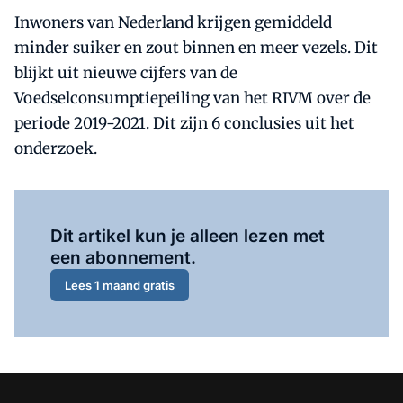
Inwoners van Nederland krijgen gemiddeld
minder suiker en zout binnen en meer vezels. Dit
blijkt uit nieuwe cijfers van de
Voedselconsumptiepeiling van het RIVM over de
periode 2019-2021. Dit zijn 6 conclusies uit het
onderzoek.
Al abonnee?
Log hier in.
Dit artikel kun je alleen lezen met
een abonnement.
Lees 1 maand gratis