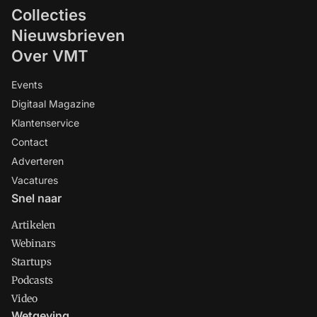
Collecties
Nieuwsbrieven
Over VMT
Events
Digitaal Magazine
Klantenservice
Contact
Adverteren
Vacatures
Snel naar
Artikelen
Webinars
Startups
Podcasts
Video
Wetgeving