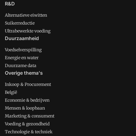
R&D
Alternatieve eiwitten
Suikerreductie
Ultrabewerkte voeding
Duurzaamheid
Voedselverspilling
Energie en water
Duurzame data
Overige thema's
Inkoop & Procurement
België
Economie & bedrijven
Mensen & loopbaan
Marketing & consument
Voeding & gezondheid
Technologie & techniek