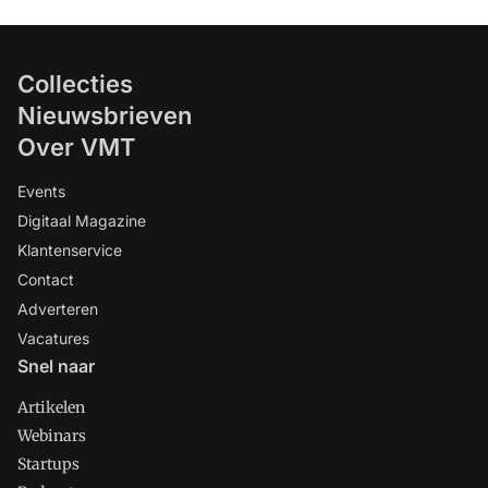
Collecties
Nieuwsbrieven
Over VMT
Events
Digitaal Magazine
Klantenservice
Contact
Adverteren
Vacatures
Snel naar
Artikelen
Webinars
Startups