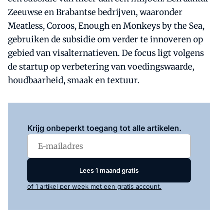
Zeeuwse en Brabantse bedrijven, waaronder
Meatless, Coroos, Enough en Monkeys by the Sea,
gebruiken de subsidie om verder te innoveren op
gebied van visalternatieven. De focus ligt volgens
de startup op verbetering van voedingswaarde,
houdbaarheid, smaak en textuur.
Log in
om dit artikel te lezen.
Krijg onbeperkt toegang tot alle artikelen.
Lees 1 maand gratis
of 1 artikel per week met een gratis account.