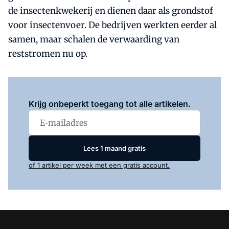
de insectenkwekerij en dienen daar als grondstof
voor insectenvoer. De bedrijven werkten eerder al
samen, maar schalen de verwaarding van
reststromen nu op.
Log in
om dit artikel te lezen.
Krijg onbeperkt toegang tot alle artikelen.
Lees 1 maand gratis
of 1 artikel per week met een gratis account.