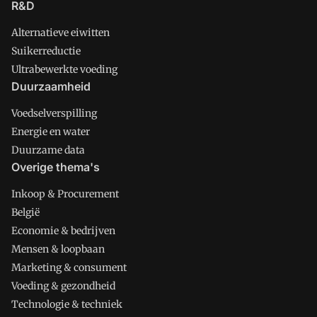
R&D
Alternatieve eiwitten
Suikerreductie
Ultrabewerkte voeding
Duurzaamheid
Voedselverspilling
Energie en water
Duurzame data
Overige thema's
Inkoop & Procurement
België
Economie & bedrijven
Mensen & loopbaan
Marketing & consument
Voeding & gezondheid
Technologie & techniek