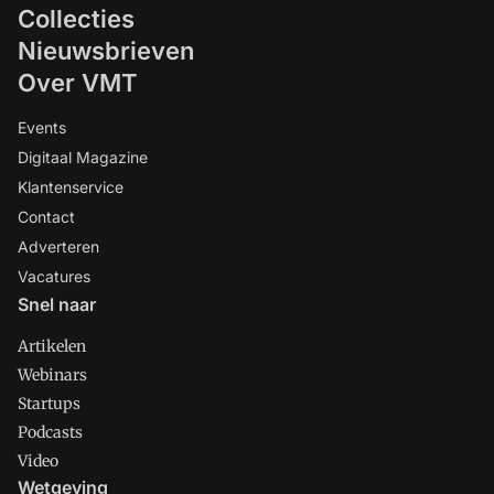
Collecties
Nieuwsbrieven
Over VMT
Events
Digitaal Magazine
Klantenservice
Contact
Adverteren
Vacatures
Snel naar
Artikelen
Webinars
Startups
Podcasts
Video
Wetgeving