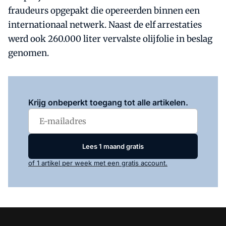
fraudeurs opgepakt die opereerden binnen een
internationaal netwerk. Naast de elf arrestaties
werd ook 260.000 liter vervalste olijfolie in beslag
genomen.
Log in
om dit artikel te lezen.
Krijg onbeperkt toegang tot alle artikelen.
Lees 1 maand gratis
of 1 artikel per week met een gratis account.