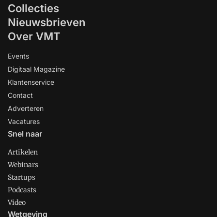
Collecties
Nieuwsbrieven
Over VMT
Events
Digitaal Magazine
Klantenservice
Contact
Adverteren
Vacatures
Snel naar
Artikelen
Webinars
Startups
Podcasts
Video
Wetgeving