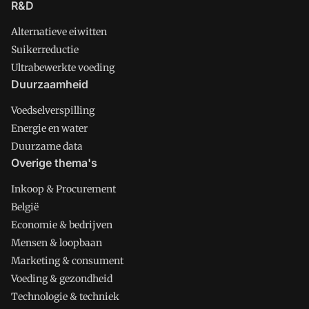
R&D
Alternatieve eiwitten
Suikerreductie
Ultrabewerkte voeding
Duurzaamheid
Voedselverspilling
Energie en water
Duurzame data
Overige thema's
Inkoop & Procurement
België
Economie & bedrijven
Mensen & loopbaan
Marketing & consument
Voeding & gezondheid
Technologie & techniek