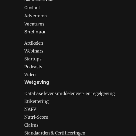
Contact
Adverteren
Vacatures
Snel naar
Artikelen
Webinars
Startups
Podcasts
Video
Wetgeving
Database levensmiddelenwet- en regelgeving
Etikettering
NAPV
Nutri-Score
Claims
Standaarden & Certificeringen