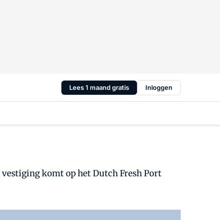
Lees 1 maand gratis
Inloggen
 vestiging komt op het Dutch Fresh Port