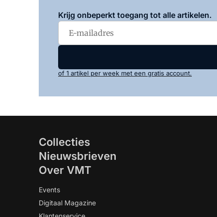
Krijg onbeperkt toegang tot alle artikelen.
of 1 artikel per week met een gratis account.
Collecties
Nieuwsbrieven
Over VMT
Events
Digitaal Magazine
Klantenservice