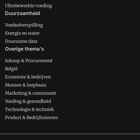
Ultrabewerkte voeding
Duurzaamheid
Voedselverspilling
Energie en water
Duurzame data
Overige thema's
Inkoop & Procurement
België
Economie & bedrijven
Mensen & loopbaan
Marketing & consument
Voeding & gezondheid
Technologie & techniek
Product & Bedrijfsnieuws