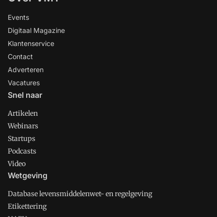
Events
Digitaal Magazine
Klantenservice
Contact
Adverteren
Vacatures
Snel naar
Artikelen
Webinars
Startups
Podcasts
Video
Wetgeving
Database levensmiddelenwet- en regelgeving
Etikettering