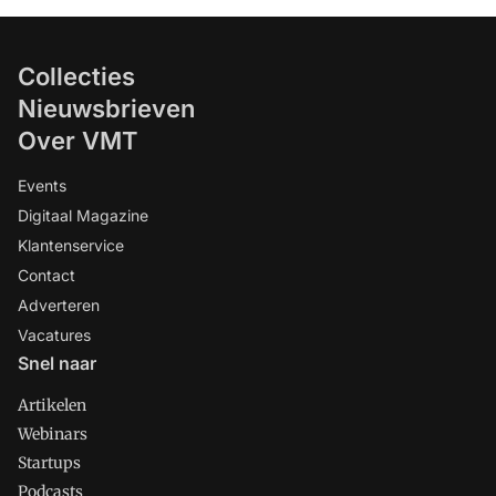
Collecties
Nieuwsbrieven
Over VMT
Events
Digitaal Magazine
Klantenservice
Contact
Adverteren
Vacatures
Snel naar
Artikelen
Webinars
Startups
Podcasts