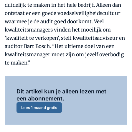
duidelijk te maken in het hele bedrijf. Alleen dan
ontstaat er een goede voedselveiligheidscultuur
waarmee je de audit goed doorkomt. Veel
kwaliteitsmanagers vinden het moeilijk om
'kwaliteit te verkopen', stelt kwaliteitsadviseur en
auditor Bart Bosch. "Het ultieme doel van een
kwaliteitsmanager moet zijn om jezelf overbodig
te maken."
Al abonnee?
Log hier in.
Dit artikel kun je alleen lezen met
een abonnement.
Lees 1 maand gratis