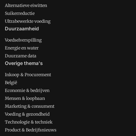
Alternatieve eiwitten
Suikerreductie
Ultrabewerkte voeding
Duurzaamheid
Voedselverspilling
Energie en water
Duurzame data
Overige thema's
Inkoop & Procurement
België
Economie & bedrijven
Mensen & loopbaan
Marketing & consument
Voeding & gezondheid
Technologie & techniek
Product & Bedrijfsnieuws