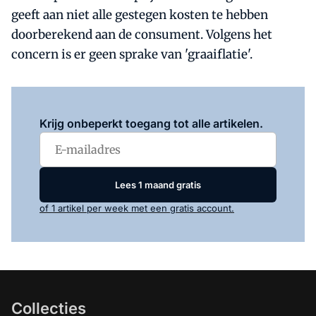
geeft aan niet alle gestegen kosten te hebben
doorberekend aan de consument. Volgens het
concern is er geen sprake van 'graaiflatie'.
Log in
om dit artikel te lezen.
Krijg onbeperkt toegang tot alle artikelen.
Lees 1 maand gratis
of 1 artikel per week met een gratis account.
Collecties