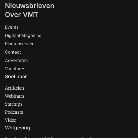
Nieuwsbrieven
Over VMT
Events
Digitaal Magazine
Klantenservice
Contact
Adverteren
Vacatures
Snel naar
Artikelen
Webinars
Startups
Podcasts
Video
Wetgeving