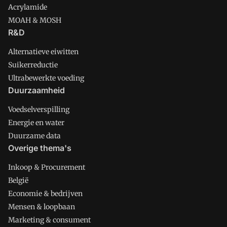
Acrylamide
MOAH & MOSH
R&D
Alternatieve eiwitten
Suikerreductie
Ultrabewerkte voeding
Duurzaamheid
Voedselverspilling
Energie en water
Duurzame data
Overige thema's
Inkoop & Procurement
België
Economie & bedrijven
Mensen & loopbaan
Marketing & consument