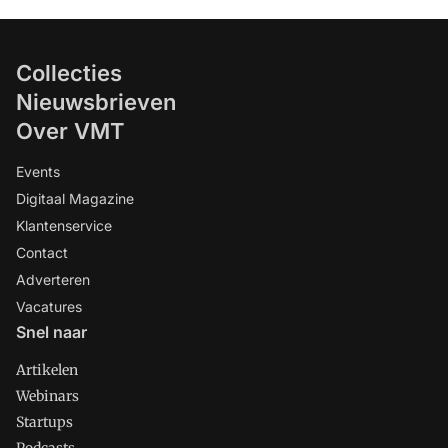
Collecties
Nieuwsbrieven
Over VMT
Events
Digitaal Magazine
Klantenservice
Contact
Adverteren
Vacatures
Snel naar
Artikelen
Webinars
Startups