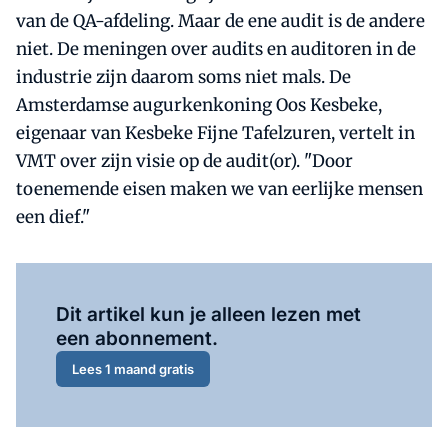
van de QA-afdeling. Maar de ene audit is de andere
niet. De meningen over audits en auditoren in de
industrie zijn daarom soms niet mals. De
Amsterdamse augurkenkoning Oos Kesbeke,
eigenaar van Kesbeke Fijne Tafelzuren, vertelt in
VMT over zijn visie op de audit(or). "Door
toenemende eisen maken we van eerlijke mensen
een dief."
Al abonnee?
Log hier in.
Dit artikel kun je alleen lezen met
een abonnement.
Lees 1 maand gratis