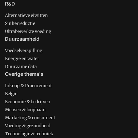
R&D
Alternatieve eiwitten
Suikerreductie
Ultrabewerkte voeding
Duurzaamheid
Voedselverspilling
Energie en water
Duurzame data
Overige thema's
Inkoop & Procurement
België
Economie & bedrijven
Mensen & loopbaan
Marketing & consument
Voeding & gezondheid
Technologie & techniek