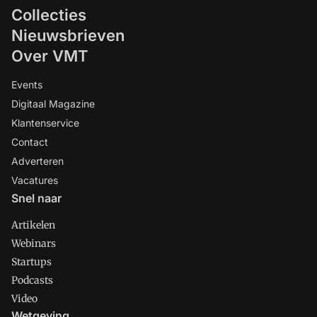
Collecties
Nieuwsbrieven
Over VMT
Events
Digitaal Magazine
Klantenservice
Contact
Adverteren
Vacatures
Snel naar
Artikelen
Webinars
Startups
Podcasts
Video
Wetgeving