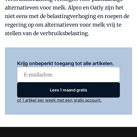
alternatieven voor melk. Alpro en Oatly zijn het
niet eens met de belastingverhoging en roepen de
regering op om alternatieven voor melk vrij te
stellen van de verbruiksbelasting.
Log in
om dit artikel te lezen.
Krijg onbeperkt toegang tot alle artikelen.
Lees 1 maand gratis
of 1 artikel per week met een gratis account.