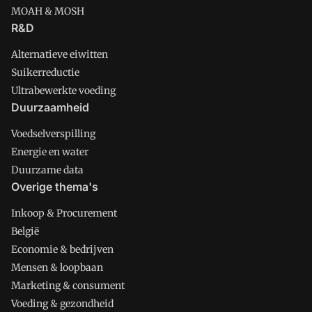
MOAH & MOSH
R&D
Alternatieve eiwitten
Suikerreductie
Ultrabewerkte voeding
Duurzaamheid
Voedselverspilling
Energie en water
Duurzame data
Overige thema's
Inkoop & Procurement
België
Economie & bedrijven
Mensen & loopbaan
Marketing & consument
Voeding & gezondheid