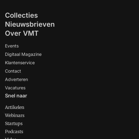
Collecties
Nieuwsbrieven
Over VMT
Events
Digitaal Magazine
Klantenservice
Contact
Adverteren
Vacatures
Snel naar
Artikelen
Webinars
Startups
Podcasts