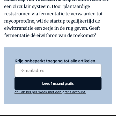
een circulair systeem. Door plantaardige
reststromen via fermentatie te verwaarden tot
mycoproteïne, wil de startup tegelijkertijd de
eiwittransitie een zetje in de rug geven. Geeft
fermentatie dé eiwitbron van de toekomst?
Log in
om dit artikel te lezen.
Krijg onbeperkt toegang tot alle artikelen.
Lees 1 maand gratis
of 1 artikel per week met een gratis account.