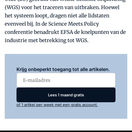
(WGS) voor het traceren van uitbraken. Hoewel
het systeem loopt, dragen niet alle lidstaten
evenveel bij. In de Science Meets Policy
conferentie benadrukt EFSA de knelpunten van de
industrie met betrekking tot WGS.
Log in
om dit artikel te lezen.
Krijg onbeperkt toegang tot alle artikelen.
Lees 1 maand gratis
of 1 artikel per week met een gratis account.