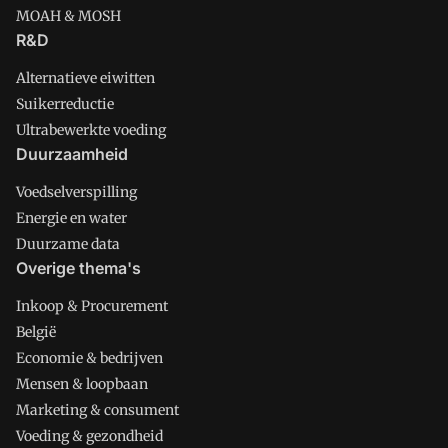
MOAH & MOSH
R&D
Alternatieve eiwitten
Suikerreductie
Ultrabewerkte voeding
Duurzaamheid
Voedselverspilling
Energie en water
Duurzame data
Overige thema's
Inkoop & Procurement
België
Economie & bedrijven
Mensen & loopbaan
Marketing & consument
Voeding & gezondheid