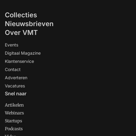
Collecties
Nieuwsbrieven
Over VMT
Events
Digitaal Magazine
Klantenservice
Contact
Adverteren
Vacatures
Snel naar
Artikelen
Webinars
Startups
Podcasts