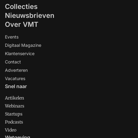
Collecties
Nieuwsbrieven
Over VMT
Events
Digitaal Magazine
Klantenservice
Contact
Adverteren
Vacatures
Snel naar
Artikelen
Webinars
Startups
Podcasts
Video
Wetgeving