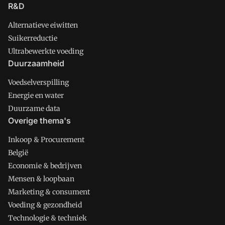
R&D
Alternatieve eiwitten
Suikerreductie
Ultrabewerkte voeding
Duurzaamheid
Voedselverspilling
Energie en water
Duurzame data
Overige thema's
Inkoop & Procurement
België
Economie & bedrijven
Mensen & loopbaan
Marketing & consument
Voeding & gezondheid
Technologie & techniek