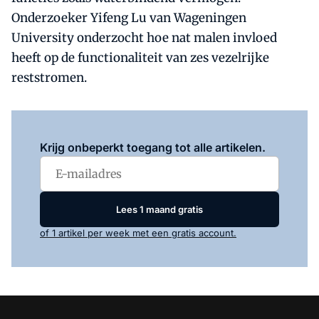
Onderzoeker Yifeng Lu van Wageningen
University onderzocht hoe nat malen invloed
heeft op de functionaliteit van zes vezelrijke
reststromen.
Log in
om dit artikel te lezen.
Krijg onbeperkt toegang tot alle artikelen.
Lees 1 maand gratis
of 1 artikel per week met een gratis account.