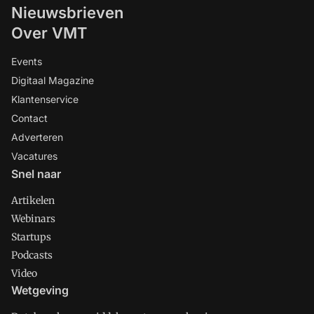
Nieuwsbrieven
Over VMT
Events
Digitaal Magazine
Klantenservice
Contact
Adverteren
Vacatures
Snel naar
Artikelen
Webinars
Startups
Podcasts
Video
Wetgeving