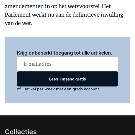
amendementen in op het wetsvoorstel. Het
Parlement werkt nu aan de definitieve invulling
van de wet.
Log in
om dit artikel te lezen.
Krijg onbeperkt toegang tot alle artikelen.
Lees 1 maand gratis
of 1 artikel per week met een gratis account.
Collecties