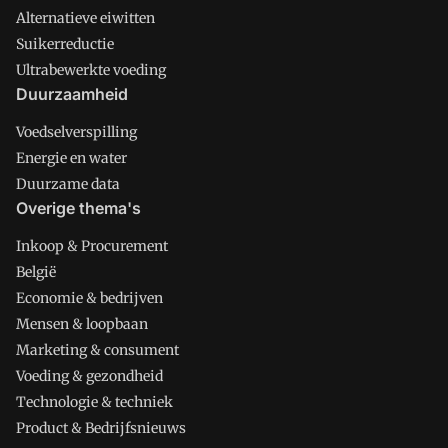
Alternatieve eiwitten
Suikerreductie
Ultrabewerkte voeding
Duurzaamheid
Voedselverspilling
Energie en water
Duurzame data
Overige thema's
Inkoop & Procurement
België
Economie & bedrijven
Mensen & loopbaan
Marketing & consument
Voeding & gezondheid
Technologie & techniek
Product & Bedrijfsnieuws