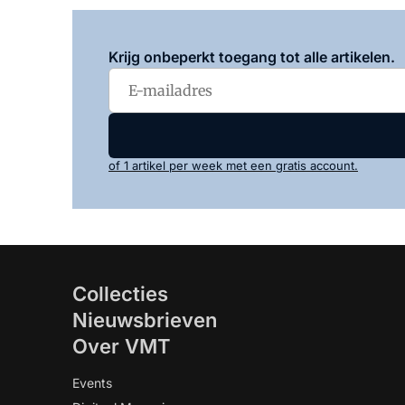
Krijg onbeperkt toegang tot alle artikelen.
of 1 artikel per week met een gratis account.
Collecties
Nieuwsbrieven
Over VMT
Events