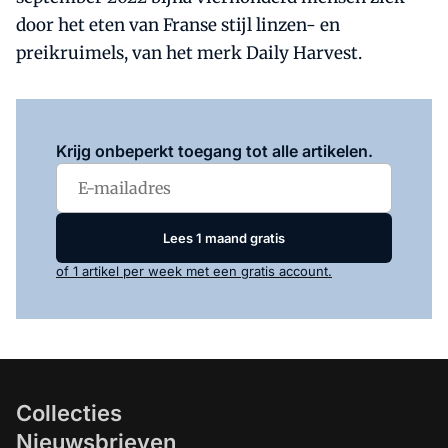
door het eten van Franse stijl linzen- en
preikruimels, van het merk Daily Harvest.
Log in
om dit artikel te lezen.
Krijg onbeperkt toegang tot alle artikelen.
Lees 1 maand gratis
of 1 artikel per week met een gratis account.
Collecties
Nieuwsbrieven