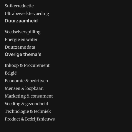
Suikerreductie
Ultrabewerkte voeding
Duurzaamheid
Voedselverspilling
Energie en water
Duurzame data
Overige thema's
Inkoop & Procurement
België
Economie & bedrijven
Mensen & loopbaan
Marketing & consument
Voeding & gezondheid
Technologie & techniek
Product & Bedrijfsnieuws