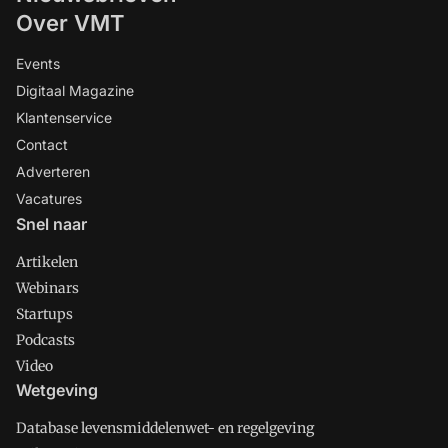
Over VMT
Events
Digitaal Magazine
Klantenservice
Contact
Adverteren
Vacatures
Snel naar
Artikelen
Webinars
Startups
Podcasts
Video
Wetgeving
Database levensmiddelenwet- en regelgeving