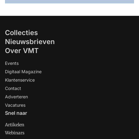
Collecties
Nieuwsbrieven
Over VMT
Events
Digitaal Magazine
Klantenservice
Contact
Adverteren
Vacatures
Snel naar
Artikelen
Webinars