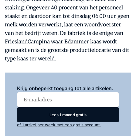
staking. Ongeveer 40 procent van het personeel
staakt en daardoor kan tot dinsdag 06.00 uur geen
melk worden verwerkt, laat een woordvoerster
van het bedrijf weten. De fabriek is de enige van
FrieslandCampina waar Edammer kaas wordt
gemaakt en is de grootste productielocatie van dit
type kaas ter wereld.
Log in
om dit artikel te lezen.
Krijg onbeperkt toegang tot alle artikelen.
Lees 1 maand gratis
of 1 artikel per week met een gratis account.